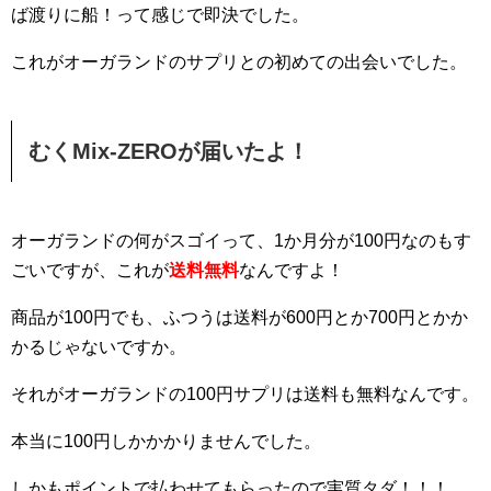
ば渡りに船！って感じで即決でした。
これがオーガランドのサプリとの初めての出会いでした。
むくMix-ZEROが届いたよ！
オーガランドの何がスゴイって、1か月分が100円なのもす
ごいですが、これが
送料無料
なんですよ！
商品が100円でも、ふつうは送料が600円とか700円とかか
かるじゃないですか。
それがオーガランドの100円サプリは送料も無料なんです。
本当に100円しかかかりませんでした。
しかもポイントで払わせてもらったので実質タダ！！！