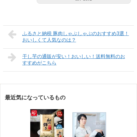
ふるさと納税 豚肉しゃぶしゃぶのおすすめ3選！
おいしくて人気なのは？
干し芋の通販が安い！おいしい！送料無料のお
すすめがこちら
最近気になっているもの