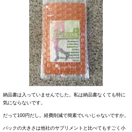
納品書は入っていませんでした。私は納品書なくても特に
気にならないです。
だって100円だし。経費削減で簡素でいいじゃないですか。
パックの大きさは他社のサプリメントと比べてもすごく小