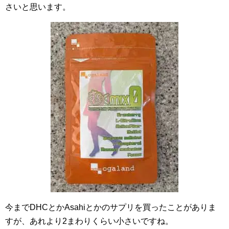
さいと思います。
今までDHCとかAsahiとかのサプリを買ったことがありま
すが、あれより2まわりくらい小さいですね。