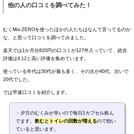
他の人の口コミを調べてみた！
むくMix-ZEROを使ったほかの人たちはなんて言ってるのか
な、と思って口コミを調べてみました。
楽天では1か月分820円の口コミが127件入っていて、総合
評価は4.12と高い評価を集めています。
使っている年代は30代が最も多く、その次が40代、次いで
20代でした。
では早速口コミを紹介します。
・夕方のむくみが辛いので毎日1カプセル飲ん
でます。
飲むとトイレの回数が増える
ので効い
ていると思います。