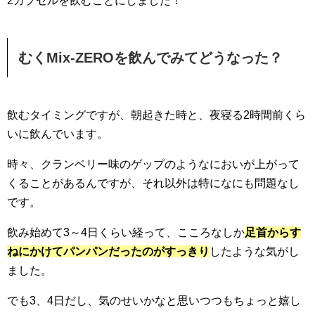
2カプセルを飲むことにしました！
むくMix-ZEROを飲んでみてどうなった？
飲むタイミングですが、朝起きた時と、夜寝る2時間前くら
いに飲んでいます。
時々、クランベリー味のゲップのようなにおいが上がって
くることがあるんですが、それ以外は特になにも問題なし
です。
飲み始めて3～4日くらい経って、こころなしか
足首からす
ねにかけてパンパンだったのがすっきり
したような気がし
ました。
でも3、4日だし、気のせいかなと思いつつもちょっと嬉し