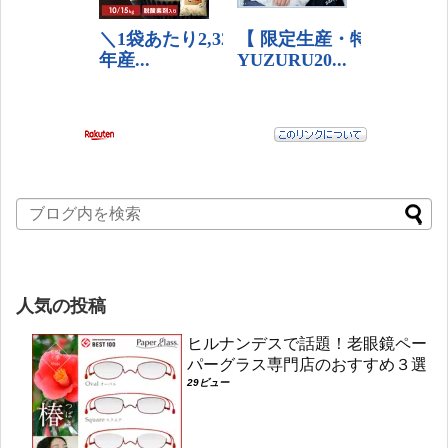
人気の投稿
ヒルナンデスで話題！老眼鏡ペー
パーグラス専門店のおすすめ３選
29ビュー