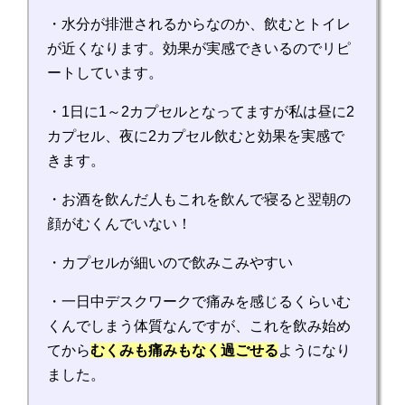
・水分が排泄されるからなのか、飲むとトイレ
が近くなります。効果が実感できいるのでリピ
ートしています。
・1日に1～2カプセルとなってますが私は昼に2
カプセル、夜に2カプセル飲むと効果を実感で
きます。
・お酒を飲んだ人もこれを飲んで寝ると翌朝の
顔がむくんでいない！
・カプセルが細いので飲みこみやすい
・一日中デスクワークで痛みを感じるくらいむ
くんでしまう体質なんですが、これを飲み始め
てから
むくみも痛みもなく過ごせる
ようになり
ました。