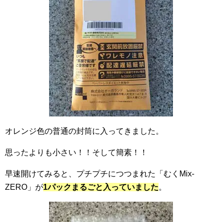
オレンジ色の普通の封筒に入ってきました。
思ったよりも小さい！！そして簡素！！
早速開けてみると、プチプチにつつまれた「むくMix-
ZERO」が
1パックまるごと入っていました
。