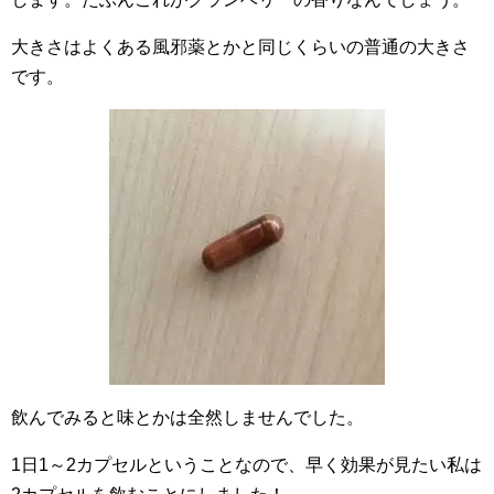
大きさはよくある風邪薬とかと同じくらいの普通の大きさ
です。
飲んでみると味とかは全然しませんでした。
1日1～2カプセルということなので、早く効果が見たい私は