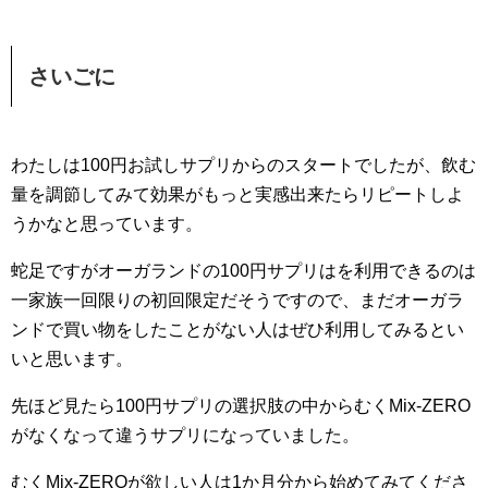
さいごに
わたしは100円お試しサプリからのスタートでしたが、飲む
量を調節してみて効果がもっと実感出来たらリピートしよ
うかなと思っています。
蛇足ですがオーガランドの100円サプリはを利用できるのは
一家族一回限りの初回限定だそうですので、まだオーガラ
ンドで買い物をしたことがない人はぜひ利用してみるとい
いと思います。
先ほど見たら100円サプリの選択肢の中からむくMix-ZERO
がなくなって違うサプリになっていました。
むくMix-ZEROが欲しい人は1か月分から始めてみてくださ