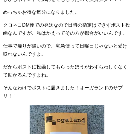
めっちゃお得な気分になりました。
クロネコDM便での発送なので日時の指定はできずポスト投
函なんですが、私はかえってその方が都合がいいんです。
仕事で帰りが遅いので、宅急便って日曜日じゃないと受け
取れないんですよ。
だからポストに投函してもらったほうがわずらわしくなく
て助かるんですよね。
そんなわけでポストに届きました！オーガランドのサプ
リ！！