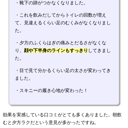
・靴下の跡がつかなくなりました。
・これを飲みだしてからトイレの回数が増え
て、見違えるくらい足のむくみがなくなりまし
た。
・夕方のふくらはぎの痛みとだるさがなくな
り、
顔や下半身のラインもすっきり
してきまし
た。
・目で見て分かるくらい足の太さが変わってき
ました。
・スキニーの履き心地が変わった！
効果を実感している口コミがとても多くありました。朝飲
むと夕方ラクだという意見が多かったですね。