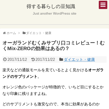
得する暮らしの豆知識
Just another WordPress site
ホーム
ダイエット・健康
オーガランドむくみサプリ口コミレビュー！む
くMix-ZEROの効果はあるの？
2017/11/12
2017/11/22
ダイエット・健康
楽天などの通販モールを見ているとよく見かける
オーガラ
ンドのサプリメント
。
オレンジ色のパッケージが特徴的で、いちど目にするとか
なり印象に残りますよね。
どのサプリメントも激安なので、本当に効果があるのか