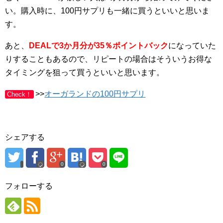
い。購入時に、100円サプリも一緒に買うといいと思いま
す。
あと、
DEALで3か月分が35％ポイントバック
になっていた
りすることもあるので、リピートの場合はそういうお得な
タイミングを狙って買うといいと思います。
>>
オーガランドの100円サプリ
Check！
シェアする
0
0
フォローする