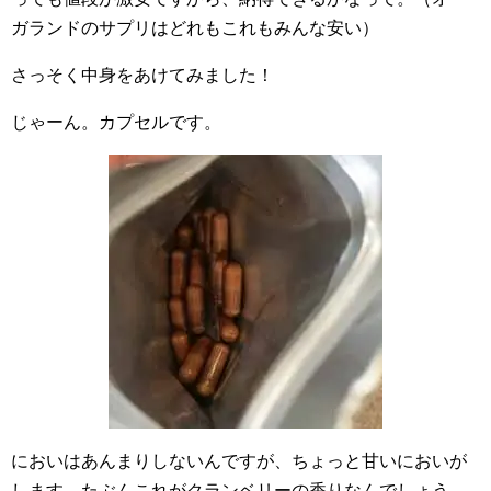
ガランドのサプリはどれもこれもみんな安い）
さっそく中身をあけてみました！
じゃーん。カプセルです。
においはあんまりしないんですが、ちょっと甘いにおいが
します。たぶんこれがクランベリーの香りなんでしょう。