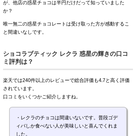
が、他店の惑星チョコは半円だけだって知っていました
か？
唯一無二の惑星チョコレートは受け取った方が感動するこ
と間違いなしです。
ショコラブティック レクラ 惑星の輝きの口コ
ミ評判は？
楽天では240件以上のレビューで総合評価も4.7と高く評価
されています。
口コミをいくつかご紹介しますね。
・レクラのチョコは間違いないです。普段ゴデ
ィバしか食べない人が美味しいと喜んでくれま
した。