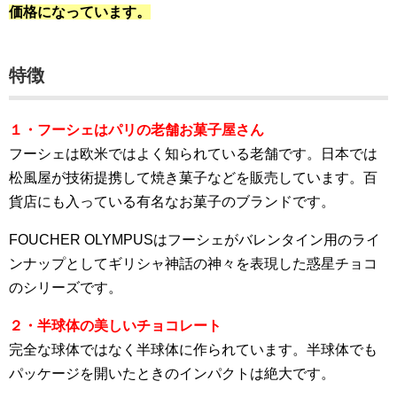
価格になっています。
特徴
１・フーシェはパリの老舗お菓子屋さん
フーシェは欧米ではよく知られている老舗です。日本では
松風屋が技術提携して焼き菓子などを販売しています。百
貨店にも入っている有名なお菓子のブランドです。
FOUCHER OLYMPUSはフーシェがバレンタイン用のライ
ンナップとしてギリシャ神話の神々を表現した惑星チョコ
のシリーズです。
２・半球体の美しいチョコレート
完全な球体ではなく半球体に作られています。半球体でも
パッケージを開いたときのインパクトは絶大です。