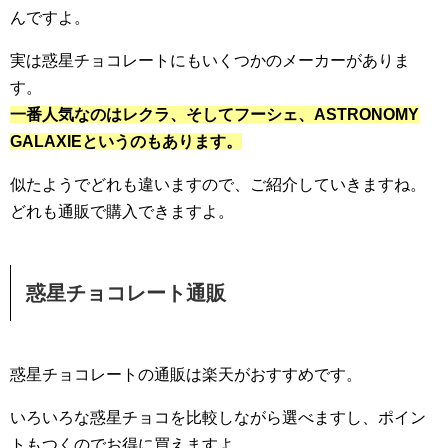
んですよ。
実は惑星チョコレートにもいくつかのメーカーがありま
す。
一番人気なのはレクラ、そしてフーシェ、ASTRONOMY
GALAXIEというのもあります。
似たようでどれも違いますので、ご紹介していきますね。
どれも通販で購入できますよ。
惑星チョコレート通販
惑星チョコレートの通販は楽天がおすすめです。
いろいろな惑星チョコを比較しながら選べますし、ポイン
トもつくのでお得に買えますよ。