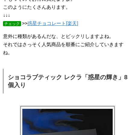
このようにたくさんあります。
↓↓↓
>>
惑星チョコレート[楽天]
チェック
意外に種類があるんだな、とビックリしますよね。
それではさっそく人気商品を順番にご紹介していきます
ね。
ショコラブティック レクラ「惑星の輝き」8
個入り