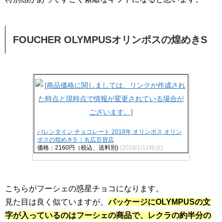
FOUCHER OLYMPUSオリンポスの煌めきS
バレンタイン チョコレート 2018年 オリンポス オリン
ポスの煌めきS ｜丸広百貨店
価格：2160円（税込、送料別)
(2018/1/11時点)
こちらがフーシェの惑星チョコになります。
見た目は良く似ていますが、
パッケージにOLYMPUSの文
字が入っているのはフーシェの商品で、レクラの約半分の