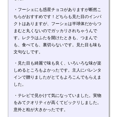
・フーシェにも惑星チョコがありますが断然こ
ちらがおすすめです！どちらも見た目のインパ
クトはありますが、フーシェは半球体だからつ
まむと丸くないのでガッカリされちゃうんで
す。レクラはふたを開けたときも、つまんで
も、食べても、裏切らないです。見た目も味も
文句なしです。
・見た目も綺麗で味も良く、いろいろな味が楽
しめるところもよかったです。主人にバレンタ
インで贈りましたがとてもよろこんでもらえま
した。
・テレビで見かけて気になっていました。実物
をみてクオリティが高くてビックリしました。
意外と粒が大きかったです。