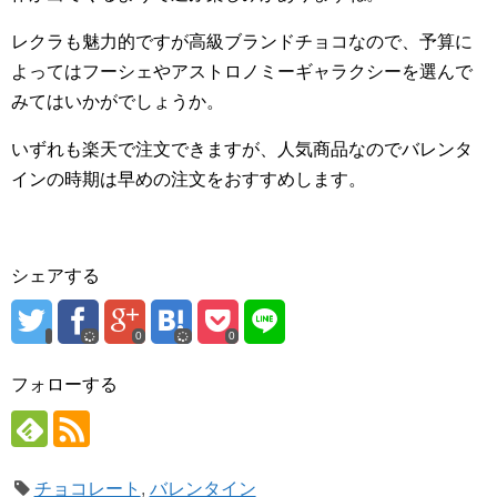
レクラも魅力的ですが高級ブランドチョコなので、予算に
よってはフーシェやアストロノミーギャラクシーを選んで
みてはいかがでしょうか。
いずれも楽天で注文できますが、人気商品なのでバレンタ
インの時期は早めの注文をおすすめします。
シェアする
0
0
フォローする
チョコレート
,
バレンタイン