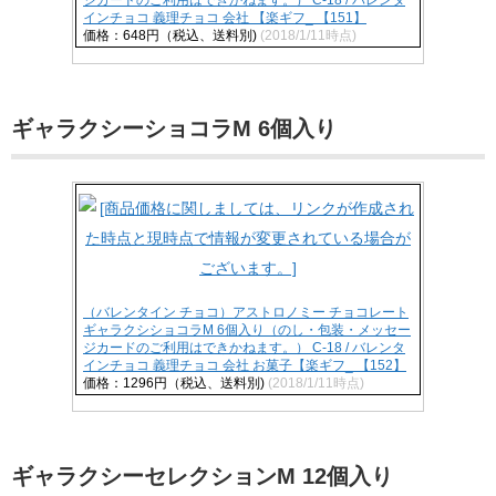
インチョコ 義理チョコ 会社 【楽ギフ_ 【151】
価格：648円（税込、送料別)
(2018/1/11時点)
ギャラクシーショコラM 6個入り
（バレンタイン チョコ）アストロノミー チョコレート
ギャラクシショコラM 6個入り（のし・包装・メッセー
ジカードのご利用はできかねます。） C-18 / バレンタ
インチョコ 義理チョコ 会社 お菓子【楽ギフ_ 【152】
価格：1296円（税込、送料別)
(2018/1/11時点)
ギャラクシーセレクションM 12個入り