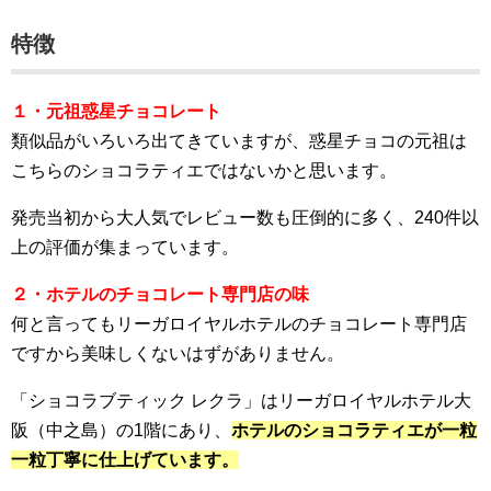
特徴
１・元祖惑星チョコレート
類似品がいろいろ出てきていますが、惑星チョコの元祖は
こちらのショコラティエではないかと思います。
発売当初から大人気でレビュー数も圧倒的に多く、240件以
上の評価が集まっています。
２・ホテルのチョコレート専門店の味
何と言ってもリーガロイヤルホテルのチョコレート専門店
ですから美味しくないはずがありません。
「ショコラブティック レクラ」はリーガロイヤルホテル大
阪（中之島）の1階にあり、
ホテルのショコラティエが一粒
一粒丁寧に仕上げています。