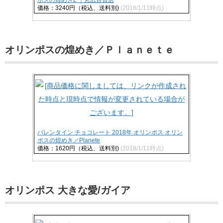
価格：3240円（税込、送料別)
(2018/1/11時点)
オリンポスの煌めき／Ｐｌａｎｅｔｅ
バレンタイン チョコレート 2018年 オリンポス オリン
ポスの煌めき／Planete
価格：1620円（税込、送料別)
(2018/1/11時点)
オリンポス 大きな愛/ガイア