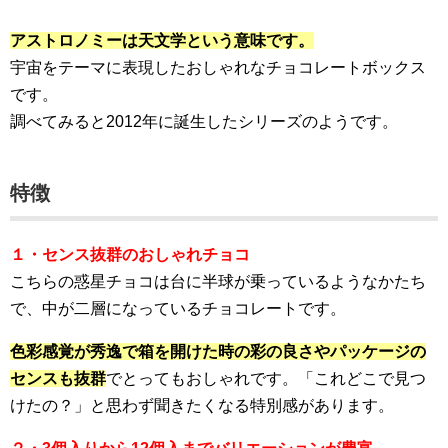
アストロノミーは天文学という意味です。
宇宙をテーマに表現したおしゃれなチョコレートボックス
です。
調べてみると2012年に誕生したシリーズのようです。
特徴
１・センス抜群のおしゃれチョコ
こちらの惑星チョコは台に半球が乗っているようなかたち
で、中が二層になっているチョコレートです。
色彩感覚が秀逸で箱を開けた時の彩の良さやパッケージの
センスも抜群
でとってもおしゃれです。「これどこで見つ
けたの？」と思わず聞きたくなる特別感があります。