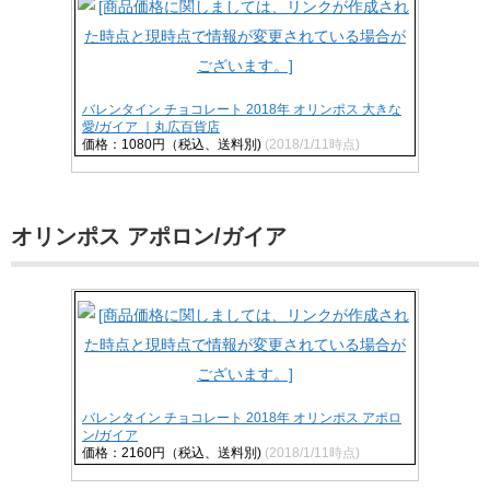
バレンタイン チョコレート 2018年 オリンポス 大きな
愛/ガイア ｜丸広百貨店
価格：1080円（税込、送料別)
(2018/1/11時点)
オリンポス アポロン/ガイア
バレンタイン チョコレート 2018年 オリンポス アポロ
ン/ガイア
価格：2160円（税込、送料別)
(2018/1/11時点)