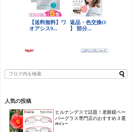
人気の投稿
ヒルナンデスで話題！老眼鏡ペー
パーグラス専門店のおすすめ３選
26ビュー