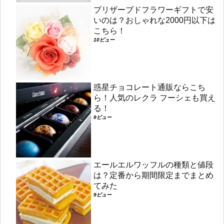
プリザーブドフラワーギフトで安
いのは？おしゃれな2000円以下は
こちら！
10ビュー
惑星チョコレート通販ならこち
ら！人気のレクラ フーシェも買え
る！
9ビュー
エールエルワッフルの種類と値段
は？定番から期間限定までまとめ
てみた
9ビュー