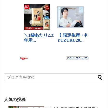
人気の投稿