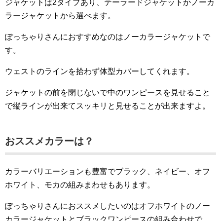
ジャケットは2タイプあり、テーラードジャケットかノーカ
ラージャケットから選べます。
ぽっちゃりさんにおすすめなのはノーカラージャケットで
す。
ウェストのラインを拾わず体型カバーしてくれます。
ジャケットの前を閉じないで中のワンピースを見せること
で縦ラインが出来てスッキリと見せることが出来ますよ。
おススメカラーは？
カラーバリエーションも豊富でブラック、ネイビー、オフ
ホワイト、モカの組みまわせもあります。
ぽっちゃりさんにおススメしたいのはオフホワイトのノー
カラージャケットとブラックワンピースの組み合わせで