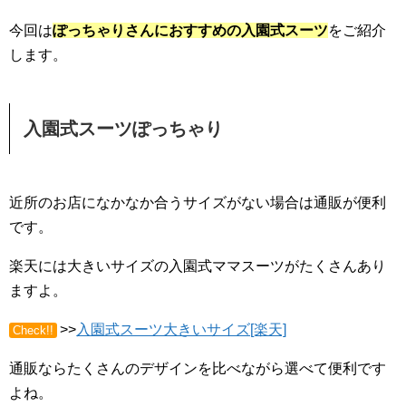
今回は
ぽっちゃりさんにおすすめの入園式スーツ
をご紹介
します。
入園式スーツぽっちゃり
近所のお店になかなか合うサイズがない場合は通販が便利
です。
楽天には大きいサイズの入園式ママスーツがたくさんあり
ますよ。
>>
入園式スーツ大きいサイズ[楽天]
Check!!
通販ならたくさんのデザインを比べながら選べて便利です
よね。