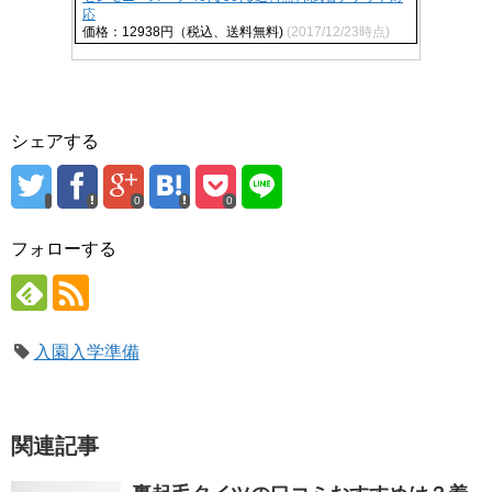
応
価格：12938円（税込、送料無料)
(2017/12/23時点)
シェアする
0
0
フォローする
入園入学準備
関連記事