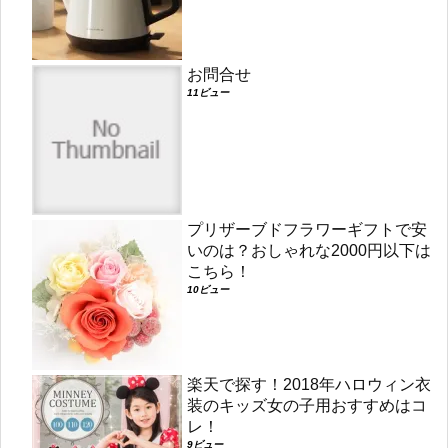
お問合せ
11ビュー
プリザーブドフラワーギフトで安
いのは？おしゃれな2000円以下は
こちら！
10ビュー
楽天で探す！2018年ハロウィン衣
装のキッズ女の子用おすすめはコ
レ！
9ビュー