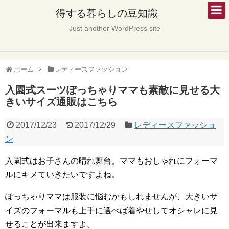
得する暮らしの豆知識
Just another WordPress site
ホーム
レディースファッション
入園式スーツぽっちゃりママも素敵に見せる大
きいサイズ通販はこちら
2017/12/23
2017/12/29
レディースファッショ
ン
入園式はお子さんの晴れ舞台。ママもおしゃれにフォーマ
ルにキメていきたいですよね。
ぽっちゃりママは服装に悩むかもしれませんが、大きいサ
イズのフォーマルも上手に選べば着やせしてオシャレに見
せることが出来ますよ。