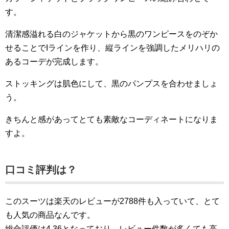
す。
清潔感溢れる白のジャケットから黒のワンピースをのぞか
せることでIラインを作り、縦ラインを強調したメリハリの
あるコーデが完成します。
ストッキングは肌色にして、黒のパンプスを合わせましょ
う。
きちんと感があってとても素敵なコーディネートになりま
すよ。
口コミ評判は？
このスーツは楽天のレビューが2788件も入っていて、とて
も人気の商品なんです。
総合評価は4.36となっており、レビュー件数が多くても高