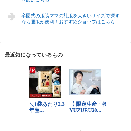
卒園式の服装ママの礼服を大きいサイズで探す
なら通販が便利！おすすめショップはこちら
最近気になっているもの