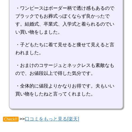
・ワンピースはボーダー柄で透け感もあるので
ブラックでもお葬式っぽくならず良かったで
す。結婚式、卒業式、入学式と着られるのでい
い買い物をしました。
・子どもたちに着て見せると痩せて見えると言
われました。
・おまけのコサージュとネックレスも素敵なも
ので、お値段以上で得した気分です。
・全体的に値段よりかなりお得です。夫もいい
買い物をしたねと言ってくれました。
>>
口コミをもっと見る[楽天]
Check!!