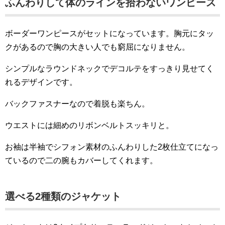
ふんわりして体のラインを拾わないワンピース
ボーダーワンピースがセットになっています。胸元にタッ
クがあるので胸の大きい人でも窮屈になりません。
シンプルなラウンドネックでデコルテをすっきり見せてく
れるデザインです。
バックファスナーなので着脱も楽ちん。
ウエストには細めのリボンベルトスッキリと。
お袖は半袖でシフォン素材のふんわりした2枚仕立てになっ
ているので二の腕もカバーしてくれます。
選べる2種類のジャケット