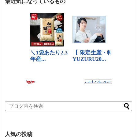
最近気になっているもの
人気の投稿